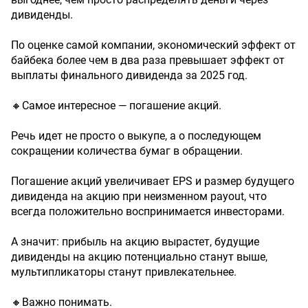
дивиденды.
По оценке самой компании, экономический эффект от
байбека более чем в два раза превышает эффект от
выплаты финального дивиденда за 2025 год.
🔸Самое интересное — погашение акций.
Речь идет не просто о выкупе, а о последующем
сокращении количества бумаг в обращении.
Погашение акций увеличивает EPS и размер будущего
дивиденда на акцию при неизменном payout, что
всегда положительно воспринимается инвесторами.
А значит: прибыль на акцию вырастет, будущие
дивиденды на акцию потенциально станут выше,
мультипликаторы станут привлекательнее.
🔸Важно понимать.