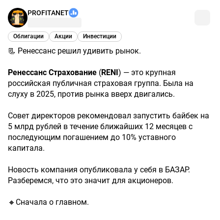
PROFITANET
Облигации
Акции
Инвестиции
📃 Ренессанс решил удивить рынок.
Ренессанс
Страхование
(
RENI
) — это крупная
российская публичная страховая группа. Была на
слуху в 2025, против рынка вверх двигались.
Совет директоров рекомендовал запустить байбек на
5 млрд рублей в течение ближайших 12 месяцев с
последующим погашением до 10% уставного
капитала.
Новость компания опубликовала у себя в БАЗАР.
Разберемся, что это значит для акционеров.
🔸Сначала о главном.