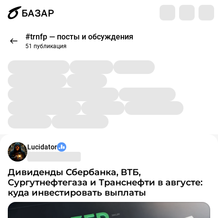
БАЗАР
#trnfp — посты и обсуждения
51 публикация
Lucidator
Дивиденды Сбербанка, ВТБ,
Сургутнефтегаза и Транснефти в августе:
куда инвестировать выплаты