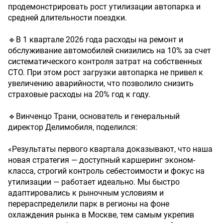
продемонстрировать рост утилизации автопарка и
средней длительности поездки.
🔹В 1 квартале 2026 года расходы на ремонт и
обслуживание автомобилей снизились на 10% за счет
систематического контроля затрат на собственных
СТО. При этом рост загрузки автопарка не привел к
увеличению аварийности, что позволило снизить
страховые расходы на 20% год к году.
🔹Винченцо Трани, основатель и генеральный
директор Делимобиля, поделился:
«Результаты первого квартала доказывают, что наша
новая стратегия — доступный каршеринг эконом-
класса, строгий контроль себестоимости и фокус на
утилизации — работает идеально. Мы быстро
адаптировались к рыночным условиям и
перераспределили парк в регионы на фоне
охлаждения рынка в Москве, тем самым укрепив