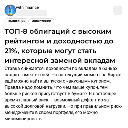
with_finance
Облигации
Инвестиции
ТОП-8 облигаций с высоким
рейтингом и доходностью до
21%, которые могут стать
интересной заменой вкладам
Ставка снижается, доходности по вкладам в банках
падают вместе с ней. Но на текущий момент на бирже
ещё можно найти выпуски с «вкусным» купоном.
Правда надо помнить, что чем выше купон, тем
больше рисков присутствует в бумаге. В настоящее
время главный риск — возможный дефолт из-за
высокой долговой нагрузки. Но при правильном риск-
менеджменте в своём портфеле, его можно
минимизировать.