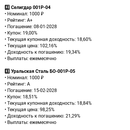
2️⃣ Селигдар 001Р-04
• Номинал: 1000 ₽
• Рейтинг: А+
• Погашение: 08-01-2028
• Купон: 19,00%
• Текущая купонная доходность: 18,60%
• Текущая цена: 102,16%
• Доходность к погашению: 19,34%
• Выплаты: ежемесячно
3️⃣ Уральская Сталь БО-001Р-05
• Номинал: 1000 ₽
• Рейтинг: А
• Погашение: 15-02-2028
• Купон: 18,51%
• Текущая купонная доходность: 18,84%
• Текущая цена: 98,25%
• Доходность к погашению: 21,29%
• Выплаты: ежемесячно