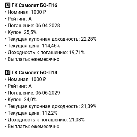
4️⃣ ГК Самолет БО-П16
• Номинал: 1000 ₽
• Рейтинг: А
• Погашение: 06-04-2028
• Купон: 25,5%
• Текущая купонная доходность: 22,28%
• Текущая цена: 114,46%
• Доходность к погашению: 19,71%
• Выплаты: ежемесячно
5️⃣ ГК Самолет БО-П18
• Номинал: 1000 ₽
• Рейтинг: А
• Погашение: 06-06-2029
• Купон: 24,0%
• Текущая купонная доходность: 21,39%
• Текущая цена: 112,2%
• Доходность к погашению: 21,08%
• Выплаты: ежемесячно