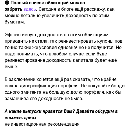
🟢 Полный список облигаций можно
забрать
здесь
.
Сегодня в блоге ещё расскажу, как
можно легально увеличить доходность по этим
бумагам.
Эффективную доходность по этим облигациям
приводить не стала, так реинвестировать купоны под
точно такие же условия однозначно не получится. Но
надо понимать, что в любом случае, если будет
реинвестирование доходность капитала будет ещё
выше.
В заключении хочется ещё раз сказать, что крайне
важна диверсификация портфеля. Не покупайте бонды
одного эмитента на большую долю портфеля, как бы
заманчива его доходность не была.
А какие выпуски нравятся Вам? Давайте обсудим в
комментариях
не инвестиционная рекомендация