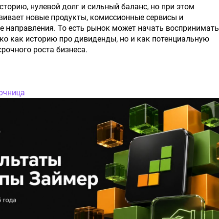
торию, нулевой долг и сильный баланс, но при этом
вивает новые продукты, комиссионные сервисы и
е направления. То есть рынок может начать воспринимать
ко как историю про дивиденды, но и как потенциальную
рочного роста бизнеса.
ючница