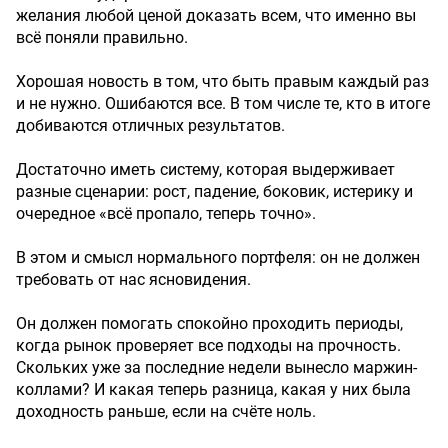
желания любой ценой доказать всем, что именно вы
всё поняли правильно.
Хорошая новость в том, что быть правым каждый раз
и не нужно. Ошибаются все. В том числе те, кто в итоге
добиваются отличных результатов.
Достаточно иметь систему, которая выдерживает
разные сценарии: рост, падение, боковик, истерику и
очередное «всё пропало, теперь точно».
В этом и смысл нормального портфеля: он не должен
требовать от нас ясновидения.
Он должен помогать спокойно проходить периоды,
когда рынок проверяет все подходы на прочность.
Скольких уже за последние недели вынесло маржин-
коллами? И какая теперь разница, какая у них была
доходность раньше, если на счёте ноль.