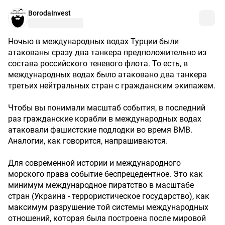
BorodaInvest
Ночью в международных водах Турции были
атакованы сразу два танкера предположительно из
состава российского теневого флота. То есть, в
международных водах было атаковано два танкера
третьих нейтральных стран с гражданским экипажем.
Чтобы вы понимали масштаб события, в последний
раз гражданские корабли в международных водах
атаковали фашистские подлодки во время ВМВ.
Аналогии, как говорится, напрашиваются.
Для современной истории и международного
морского права событие беспрецедентное. Это как
минимум международное пиратство в масштабе
стран (Украина - террористическое государство), как
максимум разрушение той системы международных
отношений, которая была построена после мировой