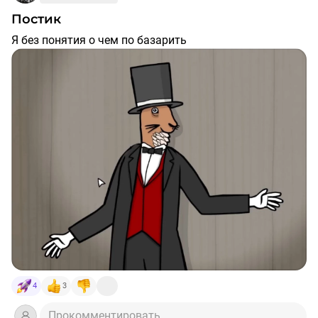
Постик
Я без понятия о чем по базарить
4
3
Прокомментировать