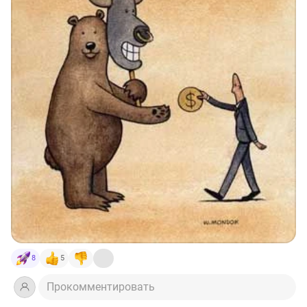
8
5
Прокомментировать