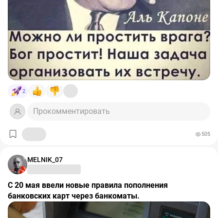
2
Прокомментировать
505
MELNIK_07
С 20 мая ввели новые правила пополнения
банковских карт через банкоматы.