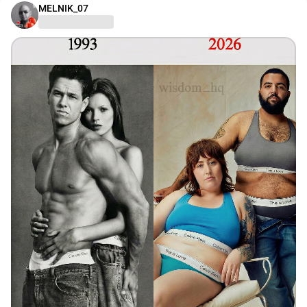
MELNIK_07