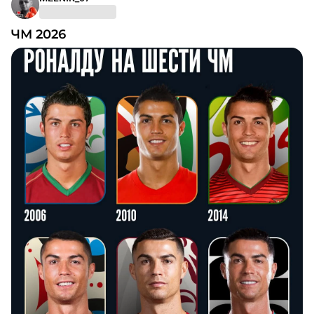
ЧМ 2026