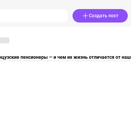
Создать пост
нцузские пенсионеры — и чем их жизнь отличается от наш