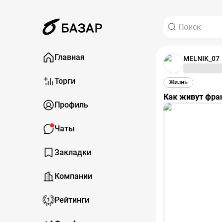
Главная
MELNIK_07
Торги
Жизнь
Как живут фра
Профиль
Чаты
Закладки
Компании
Рейтинги