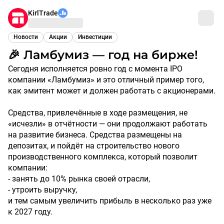
KirlTrade
Новости
Акции
Инвестиции
🎉 Ламбумиз — год на бирже!
Сегодня исполняется ровно год с момента IPO
компании «Ламбумиз» и это отличный пример того,
как эмитент может и должен работать с акционерами.
Средства, привлечённые в ходе размещения, не
«исчезли» в отчётности — они продолжают работать
на развитие бизнеса. Средства размещены на
депозитах, и пойдёт на строительство нового
производственного комплекса, который позволит
компании:
- занять до 10% рынка своей отрасли,
- утроить выручку,
и тем самым увеличить прибыль в несколько раз уже
к 2027 году.