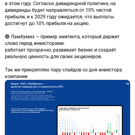
в этом году. Согласно дивидендной политике, на
дивиденды будет направляться от 10% чистой
прибыли, и к 2029 году ожидается, что выплаты
достигнут до 10% прибыли на акцию.
🟢 Ламбумиз — пример эмитента, который держит
слово перед инвесторами:
работает прозрачно, развивает бизнес и создаёт
реальную ценность для своих акционеров.
Так же прикрепляю пару слайдов со дня инвестора
компании