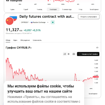
Мы используем файлы cookie, чтобы
улучшить ваш опыт на нашем сайте
Нажимая «Принять», вы соглашаетесь на
использование файлов cookie в соответствии с
2
12