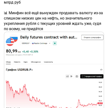
млрд руб
📊 Минфин всё ещё вынужден продавать валюту из-за
слишком низких цен на нефть, но значительного
укрепления рубля с текущих уровней ждать уже, судя
по всему, не придётся