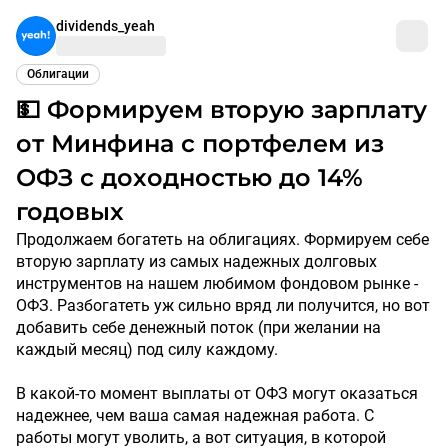
dividends_yeah
Облигации
💵 Формируем вторую зарплату
от Минфина с портфелем из
ОФЗ с доходностью до 14%
годовых
Продолжаем богатеть на облигациях. Формируем себе
вторую зарплату из самых надежных долговых
инструментов на нашем любимом фондовом рынке -
ОФЗ. Разбогатеть уж сильно вряд ли получится, но вот
добавить себе денежный поток (при желании на
каждый месяц) под силу каждому.
В какой-то момент выплаты от ОФЗ могут оказаться
надежнее, чем ваша самая надежная работа. С
работы могут уволить, а вот ситуация, в которой