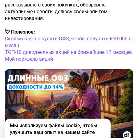
рассказываю о своих покупках, обозреваю
актуальные новости, делюсь своим опытом
инвестирования.
💘 Полезное:
Сколько нужно купить ОФЗ, чтобы получать ₽50 000 в
месяц
ТОП-10 дивидендных акций на ближайшие 12 месяцев
Мой портфель акций
Мы используем файлы cookie, чтобы
улучшить ваш опыт на нашем сайте