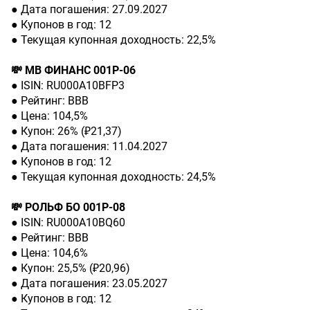
● Дата погашения: 27.09.2027
● Купонов в год: 12
● Текущая купонная доходность: 22,5%
💸 МВ ФИНАНС 001Р-06
● ISIN: RU000A10BFP3
● Рейтинг: BBВ
● Цена: 104,5%
● Купон: 26% (₽21,37)
● Дата погашения: 11.04.2027
● Купонов в год: 12
● Текущая купонная доходность: 24,5%
💸 РОЛЬФ БО 001Р-08
● ISIN: RU000A10BQ60
● Рейтинг: BBВ
● Цена: 104,6%
● Купон: 25,5% (₽20,96)
● Дата погашения: 23.05.2027
● Купонов в год: 12