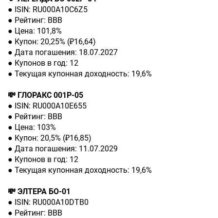
● ISIN: RU000A10C6Z5
● Рейтинг: BBВ
● Цена: 101,8%
● Купон: 20,25% (₽16,64)
● Дата погашения: 18.07.2027
● Купонов в год: 12
● Текущая купонная доходность: 19,6%
💸 ГЛОРАКС 001Р-05
● ISIN: RU000A10E655
● Рейтинг: BBВ
● Цена: 103%
● Купон: 20,5% (₽16,85)
● Дата погашения: 11.07.2029
● Купонов в год: 12
● Текущая купонная доходность: 19,6%
💸 ЭЛТЕРА БО-01
● ISIN: RU000A10DTB0
● Рейтинг: BBВ