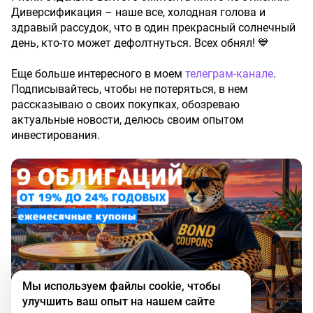
Диверсификация – наше все, холодная голова и
здравый рассудок, что в один прекрасный солнечный
день, кто-то может дефолтнуться. Всех обнял! 💙
Еще больше интересного в моем
телеграм-канале
.
Подписывайтесь, чтобы не потеряться, в нем
рассказываю о своих покупках, обозреваю
актуальные новости, делюсь своим опытом
инвестирования.
Мы используем файлы cookie, чтобы
улучшить ваш опыт на нашем сайте