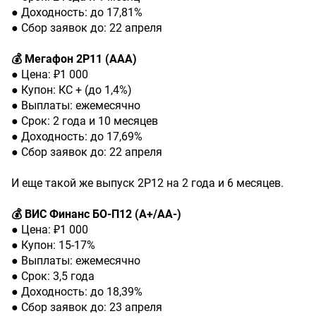
● Доходность: до 17,81%
● Сбор заявок до: 22 апреля
💰 Мегафон 2Р11 (ААА)
● Цена: ₽1 000
● Купон: КС + (до 1,4%)
● Выплаты: ежемесячно
● Срок: 2 года и 10 месяцев
● Доходность: до 17,69%
● Сбор заявок до: 22 апреля
И еще такой же выпуск 2Р12 на 2 года и 6 месяцев.
💰 ВИС Финанс БО-П12 (А+/АА-)
● Цена: ₽1 000
● Купон: 15-17%
● Выплаты: ежемесячно
● Срок: 3,5 года
● Доходность: до 18,39%
● Сбор заявок до: 23 апреля