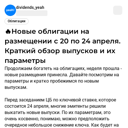
dividends_yeah
Облигации
🔥Новые облигации на
размещении с 20 по 24 апреля.
Краткий обзор выпусков и их
параметры
Продолжаем богатеть на облигациях, неделя прошла -
новые размещения принесла. Давайте посмотрим на
параметры и кратко пробежимся по новым
выпускам.
Перед заседанием ЦБ по ключевой ставке, которое
состоится 24 апреля, многие эмитенты решили
выкатить новые выпуски. По их параметрам, это
очень косвенно, понимаю, можно предположить
очередное небольшое снижение ключа. Как будет на