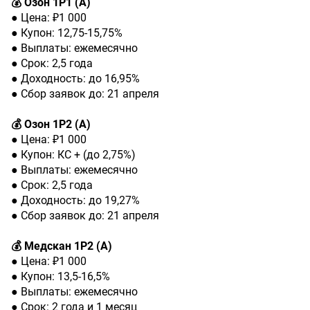
💰 Озон 1Р1 (А)
● Цена: ₽1 000
● Купон: 12,75-15,75%
● Выплаты: ежемесячно
● Срок: 2,5 года
● Доходность: до 16,95%
● Сбор заявок до: 21 апреля
💰 Озон 1Р2 (А)
● Цена: ₽1 000
● Купон: КС + (до 2,75%)
● Выплаты: ежемесячно
● Срок: 2,5 года
● Доходность: до 19,27%
● Сбор заявок до: 21 апреля
💰 Медскан 1Р2 (А)
● Цена: ₽1 000
● Купон: 13,5-16,5%
● Выплаты: ежемесячно
● Срок: 2 года и 1 месяц