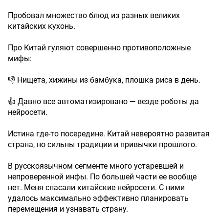
Пробовал множество блюд из разных великих
китайских кухонь.
Про Китай гуляют совершенно противоположные
мифы:
👎 Нищета, хижины из бамбука, плошка риса в день.
👍 Давно все автоматизировано — везде роботы да
нейросети.
Истина где-то посередине. Китай невероятно развитая
страна, но сильны традиции и привычки прошлого.
В русскоязычном сегменте много устаревшей и
непроверенной инфы. По большей части ее вообще
нет. Меня спасали китайские нейросети. С ними
удалось максимально эффективно планировать
перемещения и узнавать страну.