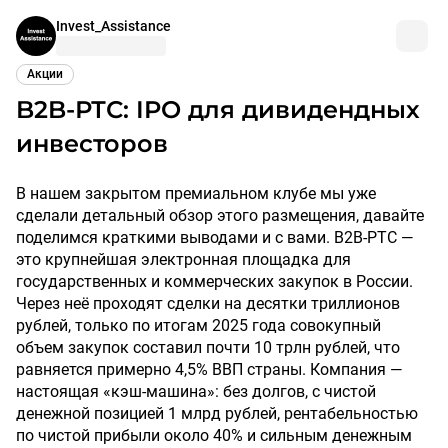
Invest_Assistance
Акции
B2B-РТС: IPO для дивидендных
инвесторов
В нашем закрытом премиальном клубе мы уже
сделали детальный обзор этого размещения, давайте
поделимся краткими выводами и с вами. B2B-РТС —
это крупнейшая электронная площадка для
государственных и коммерческих закупок в России.
Через неё проходят сделки на десятки триллионов
рублей, только по итогам 2025 года совокупный
объем закупок составил почти 10 трлн рублей, что
равняется примерно 4,5% ВВП страны. Компания —
настоящая «кэш-машина»: без долгов, с чистой
денежной позицией 1 млрд рублей, рентабельностью
по чистой прибыли около 40% и сильным денежным