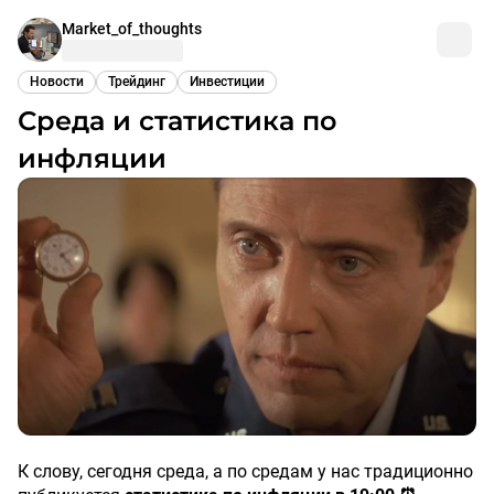
Market_of_thoughts
Новости
Трейдинг
Инвестиции
Среда и статистика по
инфляции
К слову, сегодня среда, а по средам у нас традиционно