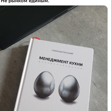
. Не рынком единым.