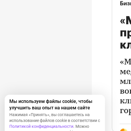
Мы используем файлы cookie, чтобы
улучшить ваш опыт на нашем сайте
Нажимая «Принять», вы соглашаетесь на
использование файлов cookie в соответствии с
Политикой конфиденциальности
. Можно