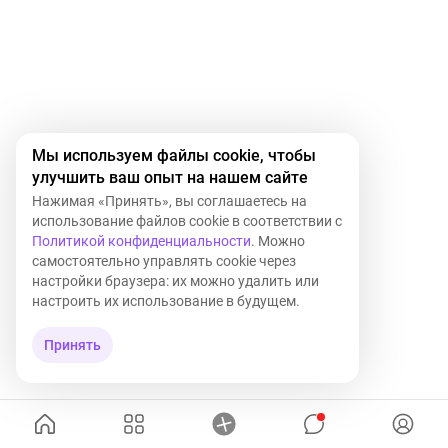
Мы используем файлы cookie, чтобы
улучшить ваш опыт на нашем сайте
Нажимая «Принять», вы соглашаетесь на
использование файлов cookie в соответствии с
Политикой конфиденциальности
. Можно
самостоятельно управлять cookie через
настройки браузера: их можно удалить или
настроить их использование в будущем.
Принять