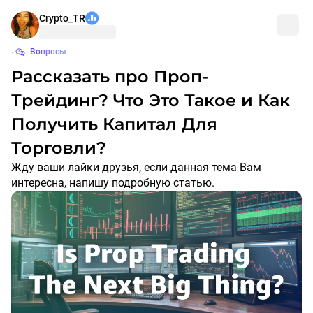
Crypto_TR
Вопросы
Рассказать про Проп-
Трейдинг? Что Это Такое и Как
Получить Капитал Для
Торговли?
Жду ваши лайки друзья, если данная тема Вам
интересна, напишу подробную статью.