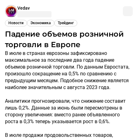
Vedav
Новости
Экономика
Трейдинг
Падение объемов розничной
торговли в Европе
В июле в странах еврозоны зафиксировано
максимальное за последние два года падение
объемов розничной торговли. По данным Евростата,
произошло сокращение на 0,5% по сравнению с
предыдущим месяцем. Подобное снижение является
наиболее значительным с августа 2023 года.
Аналитики прогнозировали, что снижение составит
лишь 0,2%. Данные за июнь были пересмотрены в
сторону увеличения: вместо ранее объявленного
роста в 0,3% теперь указывается рост в 0,6%.
В июле продажи продовольственных товаров,