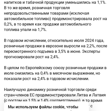
напитков и табачной продукции уменьшились на 1,1%.
В то же время, розничная торговля
непродовольственными товарами (исключая
автомобильное топливо) продемонстрировала рост на
0,2%, в то время как продажи автомобильного
топлива упали на 1,7%.
В годовом исчислении, относительно июля 2024 года,
розничные продажи в еврозоне выросли на 2,2%, после
пересмотренного подъема в 3,5% в июне. Эксперты
прогнозировали рост на 2,4%.
В целом по Европейскому союзу розничные продажи в
июле снизились на 0,4% в месячном выражении, но
показали рост на 2,4% в годовом исчислении.
Наилучшую динамику розничной торговли среди
стран-членов ЕС продемонстрировали Литва и Латвия
(с ростом на 1,5% и 1,4% соответственно), в то время
как Хорватия показала наихудший результат с
Мы используем файлы cookie, чтобы