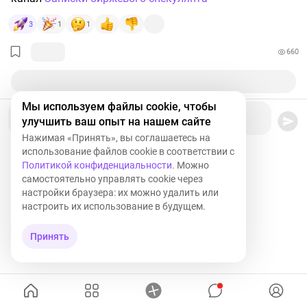
3
1
1
660
Мы используем файлы cookie, чтобы
Ваш комментарий
улучшить ваш опыт на нашем сайте
Нажимая «Принять», вы соглашаетесь на
использование файлов cookie в соответствии с
Политикой конфиденциальности
. Можно
самостоятельно управлять cookie через
настройки браузера: их можно удалить или
настроить их использование в будущем.
Принять