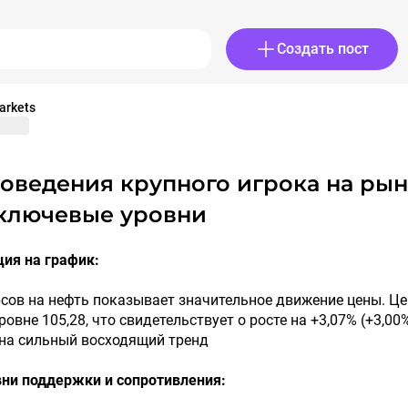
Создать пост
arkets
 ключевые уровни
ия на график:
сов на нефть показывает значительное движение цены. Ц
овне 105,28, что свидетельствует о росте на +3,07% (+3,00%
 на сильный восходящий тренд
ни поддержки и сопротивления: