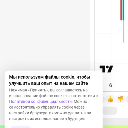
Мы используем файлы cookie, чтобы
улучшить ваш опыт на нашем сайте
Нажимая «Принять», вы соглашаетесь на
использование файлов cookie в соответствии с
2
Политикой конфиденциальности
. Можно
самостоятельно управлять cookie через
настройки браузера: их можно удалить или
настроить их использование в будущем.