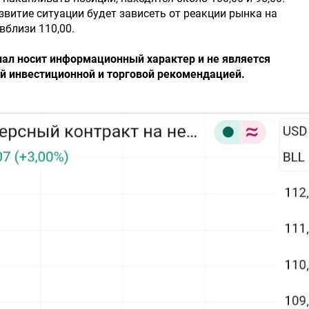
витие ситуации будет зависеть от реакции рынка на
вблизи 110,00.
ал носит информационный характер и не является
й инвестиционной и торговой рекомендацией.