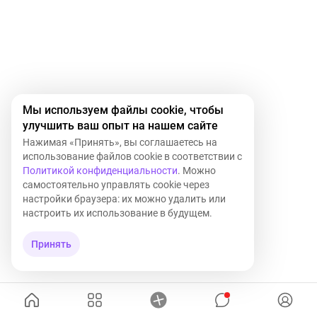
Мы используем файлы cookie, чтобы
улучшить ваш опыт на нашем сайте
Нажимая «Принять», вы соглашаетесь на
использование файлов cookie в соответствии с
Политикой конфиденциальности
. Можно
самостоятельно управлять cookie через
настройки браузера: их можно удалить или
настроить их использование в будущем.
Принять