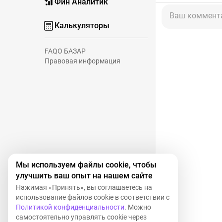
Фин Аналитик
Ваш коммент
Калькуляторы
FAQ
О БАЗАР
Правовая информация
Мы используем файлы cookie, чтобы
улучшить ваш опыт на нашем сайте
Нажимая «Принять», вы соглашаетесь на
использование файлов cookie в соответствии с
Политикой конфиденциальности
. Можно
самостоятельно управлять cookie через