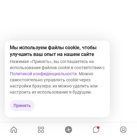
Мы используем файлы cookie, чтобы
улучшить ваш опыт на нашем сайте
Нажимая «Принять», вы соглашаетесь на
использование файлов cookie в соответствии с
Политикой конфиденциальности
. Можно
самостоятельно управлять cookie через
настройки браузера: их можно удалить или
настроить их использование в будущем.
Принять