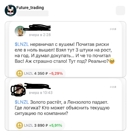
Future_trading