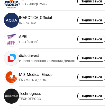
Подписаться
ПАО «Интер РАО»
INARCTICA_Official
Подписаться
INARCTICA
APRI
Подписаться
ПАО "АПРИ"
dialotinvest
Подписаться
Инвестиционная компания Диалот
MD_Medical_Group
Подписаться
ГК «Мать и дитя»
Technogross
Подписаться
ТЕХНОГРОСС