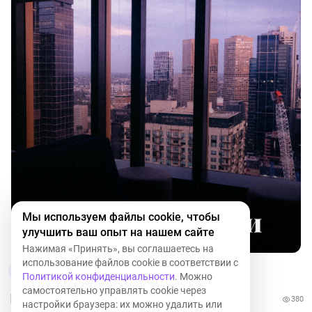
Мы используем файлы cookie, чтобы
улучшить ваш опыт на нашем сайте
Нажимая «Принять», вы соглашаетесь на
использование файлов cookie в соответствии с
7
Политикой конфиденциальности
. Можно
самостоятельно управлять cookie через
380
настройки браузера: их можно удалить или