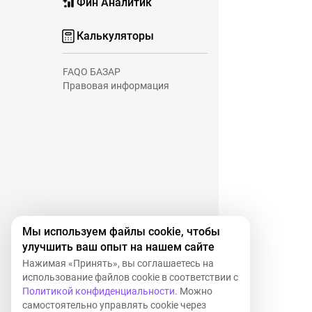
Фин Аналитик
Калькуляторы
FAQ
О БАЗАР
Правовая информация
Мы используем файлы cookie, чтобы
улучшить ваш опыт на нашем сайте
Нажимая «Принять», вы соглашаетесь на
использование файлов cookie в соответствии с
Политикой конфиденциальности
. Можно
самостоятельно управлять cookie через