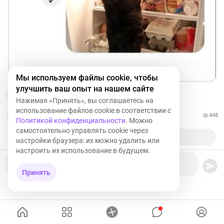
Мы используем файлы cookie, чтобы
улучшить ваш опыт на нашем сайте
7
Нажимая «Принять», вы соглашаетесь на
использование файлов cookie в соответствии с
448
Политикой конфиденциальности
. Можно
самостоятельно управлять cookie через
настройки браузера: их можно удалить или
настроить их использование в будущем.
Ваш комментарий
Принять