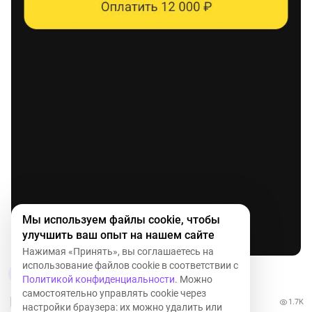
Мы используем файлы cookie, чтобы
улучшить ваш опыт на нашем сайте
Нажимая «Принять», вы соглашаетесь на
использование файлов cookie в соответствии с
6
10
Политикой конфиденциальности
. Можно
самостоятельно управлять cookie через
1.7K
настройки браузера: их можно удалить или