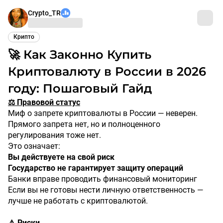
Crypto_TR
Крипто
🚀 Как Законно Купить
Криптовалюту в России в 2026
году: Пошаговый Гайд
⚖️ Правовой статус
Миф о запрете криптовалюты в России — неверен.
Прямого запрета нет, но и полноценного
регулирования тоже нет.
Это означает:
Вы действуете на свой риск
Государство не гарантирует защиту операций
Банки вправе проводить финансовый мониторинг
Если вы не готовы нести личную ответственность —
лучше не работать с криптовалютой.
⚠️ Риски