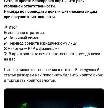
❗
Это не просто блокировка карты. Это риск
уголовной ответственности.
Никогда не переводите деньги физическим лицам
при покупке криптовалюты.
📌 Итог
Безопасная стратегия:
✔️ Наличный обмен
✔️ Перевод средств юридическому лицу
❌ Никогда — P2P с физлицами
💡 В криптовалюте вся ответственность всегда лежит
на вас.
Ниже скриншоты - пояснения к статье. В следующей
статье разберем как пополнять балансы крипто бирж
и торговать криптовалютой.