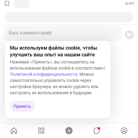
597
Ваш комментарий
Мы используем файлы cookie, чтобы
улучшить ваш опыт на нашем сайте
Нажимая «Принять», вы соглашаетесь на
использование файлов cookie в соответствии с
Политикой конфиденциальности
. Можно
самостоятельно управлять cookie через
настройки браузера: их можно удалить или
настроить их использование в будущем.
Принять