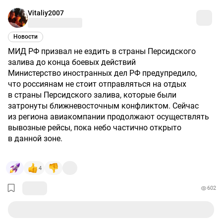
Vitaliy2007
Новости
МИД РФ призвал не ездить в страны Персидского
залива до конца боевых действий
Министерство иностранных дел РФ предупредило,
что россиянам не стоит отправляться на отдых
в страны Персидского залива, которые были
затронуты ближневосточным конфликтом. Сейчас
из региона авиакомпании продолжают осуществлять
вывозные рейсы, пока небо частично открыто
в данной зоне.
4
602