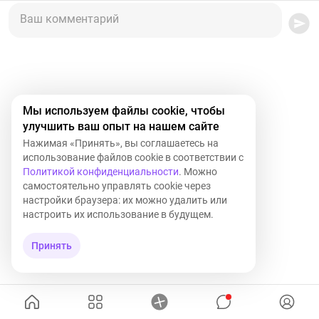
Ваш комментарий
Мы используем файлы cookie, чтобы
улучшить ваш опыт на нашем сайте
Нажимая «Принять», вы соглашаетесь на
использование файлов cookie в соответствии с
Политикой конфиденциальности
. Можно
самостоятельно управлять cookie через
настройки браузера: их можно удалить или
настроить их использование в будущем.
Принять