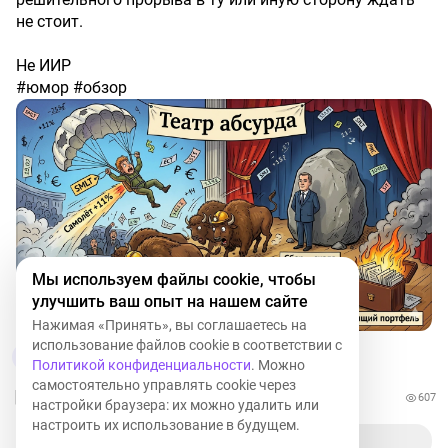
не стоит.
Не ИИР
#юмор #обзор
Мы используем файлы cookie, чтобы
улучшить ваш опыт на нашем сайте
Нажимая «Принять», вы соглашаетесь на
использование файлов cookie в соответствии с
3
Политикой конфиденциальности
. Можно
самостоятельно управлять cookie через
607
настройки браузера: их можно удалить или
настроить их использование в будущем.