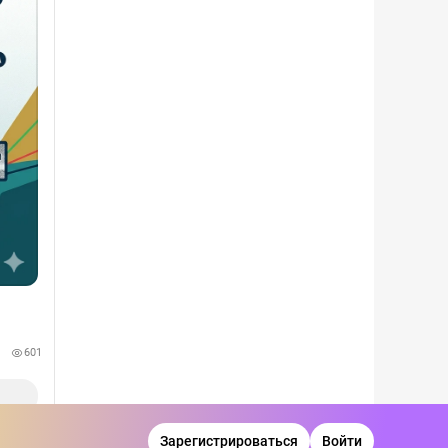
601
Зарегистрироваться
Войти