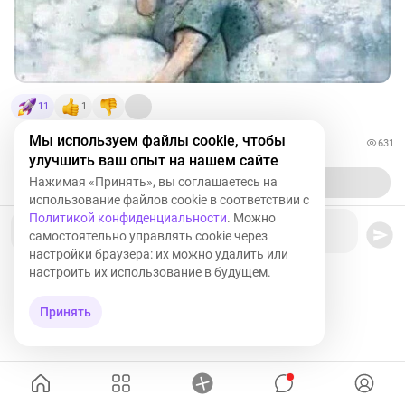
11
1
Мы используем файлы cookie, чтобы
631
улучшить ваш опыт на нашем сайте
Нажимая «Принять», вы соглашаетесь на
использование файлов cookie в соответствии с
Политикой конфиденциальности
. Можно
Ваш комментарий
самостоятельно управлять cookie через
настройки браузера: их можно удалить или
настроить их использование в будущем.
Принять