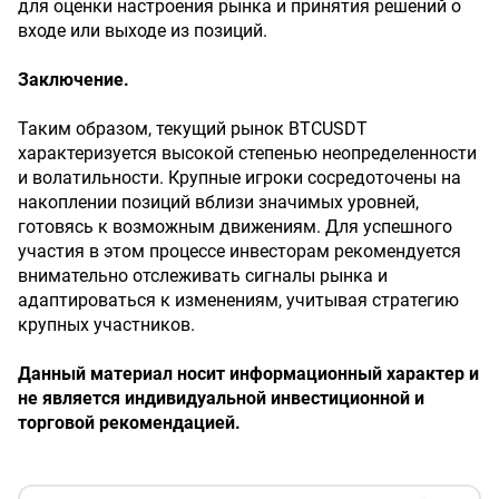
для оценки настроения рынка и принятия решений о
входе или выходе из позиций.
Заключение.
Таким образом, текущий рынок BTCUSDT
характеризуется высокой степенью неопределенности
и волатильности. Крупные игроки сосредоточены на
накоплении позиций вблизи значимых уровней,
готовясь к возможным движениям. Для успешного
участия в этом процессе инвесторам рекомендуется
внимательно отслеживать сигналы рынка и
адаптироваться к изменениям, учитывая стратегию
крупных участников.
Данный материал носит информационный характер и
не является индивидуальной инвестиционной и
торговой рекомендацией.