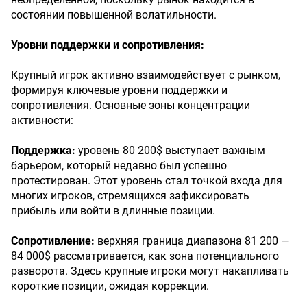
состоянии повышенной волатильности.
Уровни поддержки и сопротивления:
Крупный игрок активно взаимодействует с рынком,
формируя ключевые уровни поддержки и
сопротивления. Основные зоны концентрации
активности:
Поддержка:
уровень 80 200$ выступает важным
барьером, который недавно был успешно
протестирован. Этот уровень стал точкой входа для
многих игроков, стремящихся зафиксировать
прибыль или войти в длинные позиции.
Сопротивление:
верхняя граница диапазона 81 200 —
84 000$ рассматривается, как зона потенциального
разворота. Здесь крупные игроки могут накапливать
короткие позиции, ожидая коррекции.