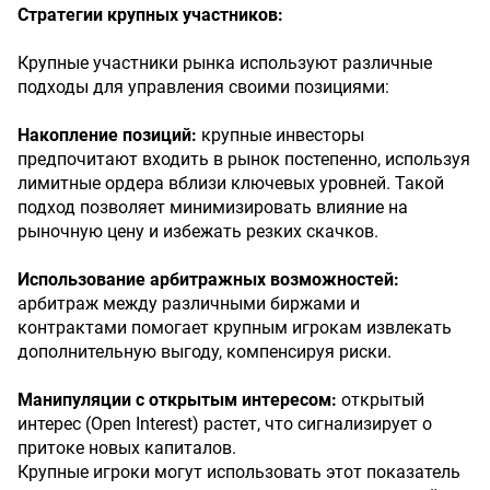
Стратегии крупных участников:
Крупные участники рынка используют различные
подходы для управления своими позициями:
Накопление позиций:
крупные инвесторы
предпочитают входить в рынок постепенно, используя
лимитные ордера вблизи ключевых уровней. Такой
подход позволяет минимизировать влияние на
рыночную цену и избежать резких скачков.
Использование арбитражных возможностей:
арбитраж между различными биржами и
контрактами помогает крупным игрокам извлекать
дополнительную выгоду, компенсируя риски.
Манипуляции с открытым интересом:
открытый
интерес (Open Interest) растет, что сигнализирует о
притоке новых капиталов.
Крупные игроки могут использовать этот показатель