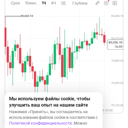
Мы используем файлы cookie, чтобы
улучшить ваш опыт на нашем сайте
Нажимая «Принять», вы соглашаетесь на
использование файлов cookie в соответствии с
2
4
Политикой конфиденциальности
. Можно