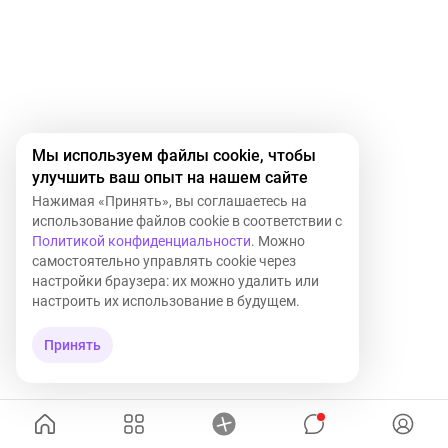
Мы используем файлы cookie, чтобы
улучшить ваш опыт на нашем сайте
Нажимая «Принять», вы соглашаетесь на
использование файлов cookie в соответствии с
Политикой конфиденциальности
. Можно
самостоятельно управлять cookie через
настройки браузера: их можно удалить или
настроить их использование в будущем.
Принять