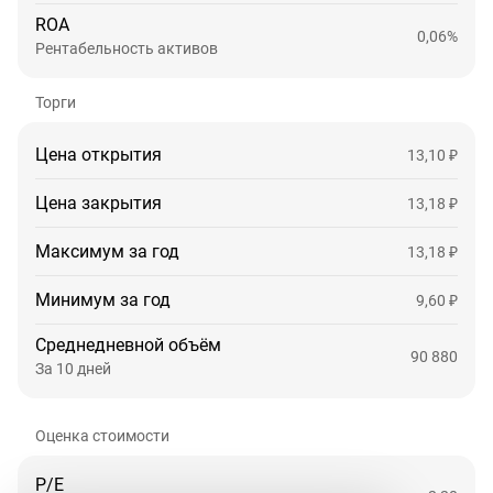
ROA
0,06%
Рентабельность активов
Торги
Цена открытия
13,10 ₽
Цена закрытия
13,18 ₽
Максимум за год
13,18 ₽
Минимум за год
9,60 ₽
Среднедневной объём
90 880
За 10 дней
Оценка стоимости
P/E