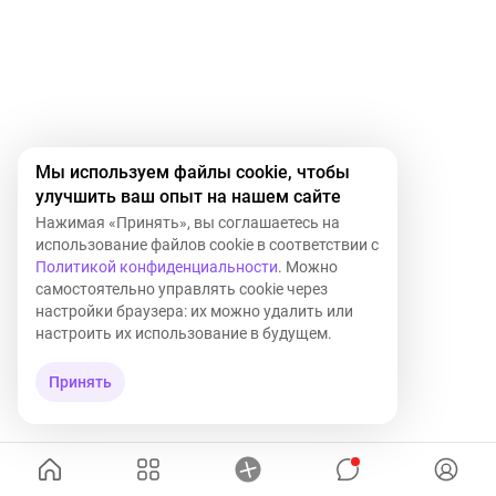
Мы используем файлы cookie, чтобы
улучшить ваш опыт на нашем сайте
Нажимая «Принять», вы соглашаетесь на
использование файлов cookie в соответствии с
Политикой конфиденциальности
. Можно
самостоятельно управлять cookie через
настройки браузера: их можно удалить или
настроить их использование в будущем.
Принять