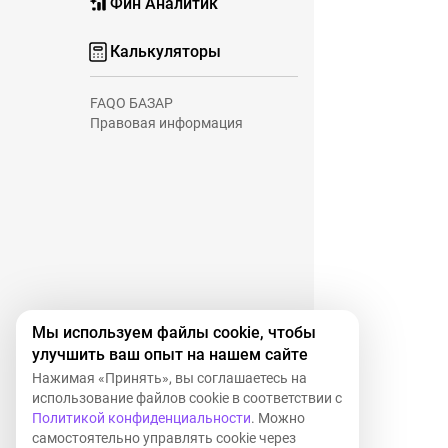
Фин Аналитик
Калькуляторы
FAQ
О БАЗАР
Правовая информация
Мы используем файлы cookie, чтобы
улучшить ваш опыт на нашем сайте
Нажимая «Принять», вы соглашаетесь на
использование файлов cookie в соответствии с
Политикой конфиденциальности
. Можно
самостоятельно управлять cookie через