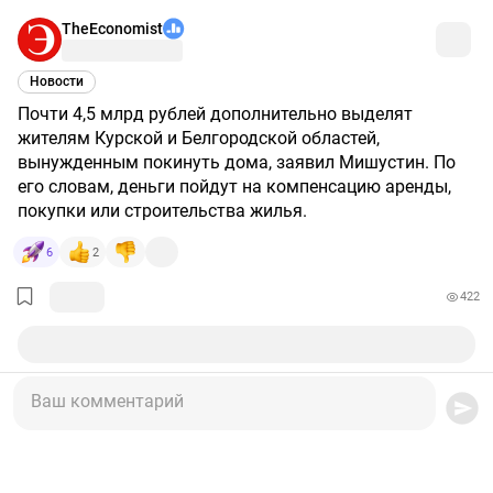
TheEconomist
Новости
Почти 4,5 млрд рублей дополнительно выделят
жителям Курской и Белгородской областей,
вынужденным покинуть дома, заявил Мишустин. По
его словам, деньги пойдут на компенсацию аренды,
покупки или строительства жилья.
6
2
422
Ваш комментарий