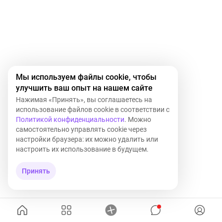
Мы используем файлы cookie, чтобы
улучшить ваш опыт на нашем сайте
Нажимая «Принять», вы соглашаетесь на
использование файлов cookie в соответствии с
Политикой конфиденциальности
. Можно
самостоятельно управлять cookie через
настройки браузера: их можно удалить или
настроить их использование в будущем.
Принять