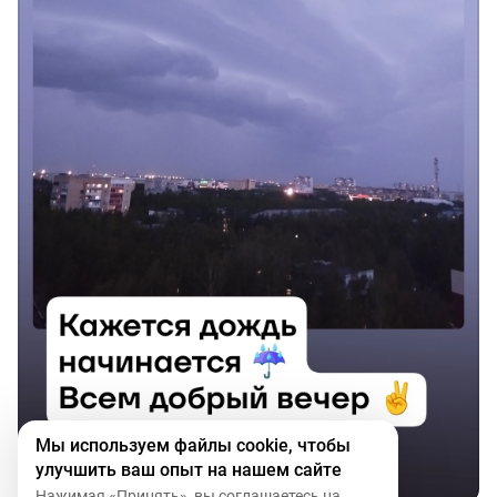
Мы используем файлы cookie, чтобы
улучшить ваш опыт на нашем сайте
Нажимая «Принять», вы соглашаетесь на