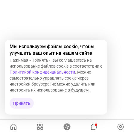
Мы используем файлы cookie, чтобы
улучшить ваш опыт на нашем сайте
Нажимая «Принять», вы соглашаетесь на
использование файлов cookie в соответствии с
Политикой конфиденциальности
. Можно
самостоятельно управлять cookie через
настройки браузера: их можно удалить или
настроить их использование в будущем.
Принять