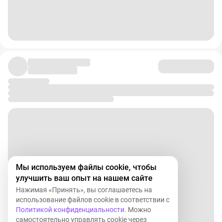
Мы используем файлы cookie, чтобы
улучшить ваш опыт на нашем сайте
Нажимая «Принять», вы соглашаетесь на
использование файлов cookie в соответствии с
Политикой конфиденциальности
. Можно
самостоятельно управлять cookie через