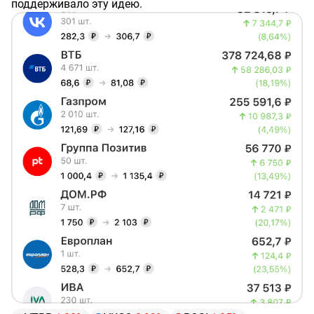
поддерживало эту идею.