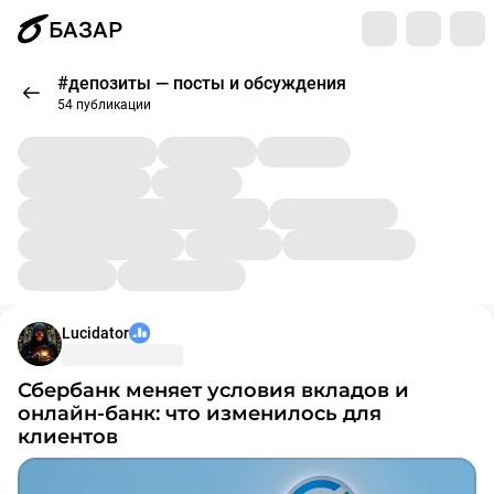
БАЗАР
#депозиты — посты и обсуждения
54 публикации
Lucidator
Сбербанк меняет условия вкладов и
онлайн-банк: что изменилось для
клиентов